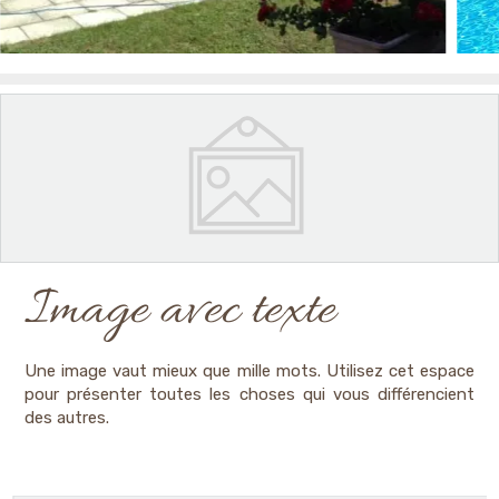
Image avec texte
Une image vaut mieux que mille mots. Utilisez cet espace
pour présenter toutes les choses qui vous différencient
des autres.