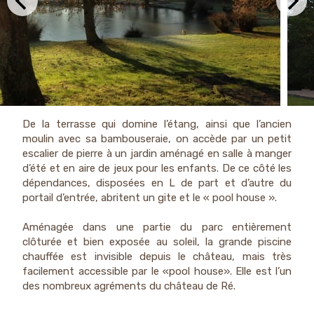
De la terrasse qui domine l’étang, ainsi que l’ancien
moulin avec sa bambouseraie, on accède par un petit
escalier de pierre à un jardin aménagé en salle à manger
d’été et en aire de jeux pour les enfants. De ce côté les
dépendances, disposées en L de part et d’autre du
portail d’entrée, abritent un gite et le « pool house ».
Aménagée dans une partie du parc entièrement
clôturée et bien exposée au soleil, la grande piscine
chauffée est invisible depuis le château, mais très
facilement accessible par le «pool house». Elle est l’un
des nombreux agréments du château de Ré.