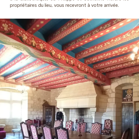
propriétaires du lieu, vous recevront à votre arrivée.