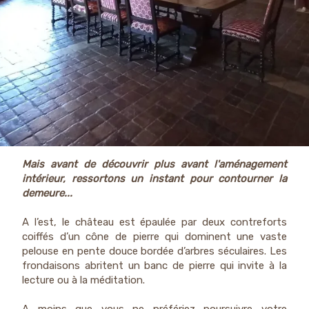
Mais avant de découvrir plus avant l'aménagement
intérieur, ressortons un instant pour contourner la
demeure...
A l’est, le château est épaulée par deux contreforts
coiffés d’un cône de pierre qui dominent une vaste
pelouse en pente douce bordée d’arbres séculaires. Les
frondaisons abritent un banc de pierre qui invite à la
lecture ou à la méditation.