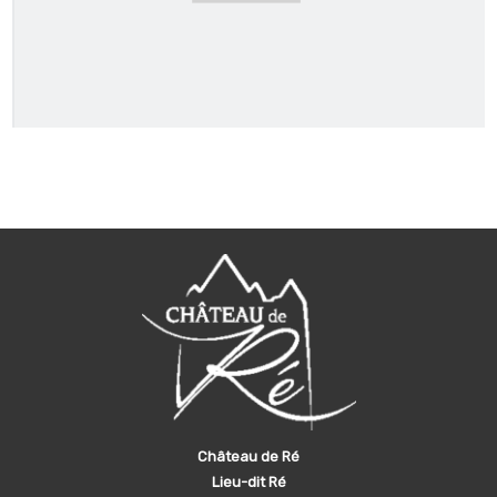
Château de Ré
Lieu-dit Ré