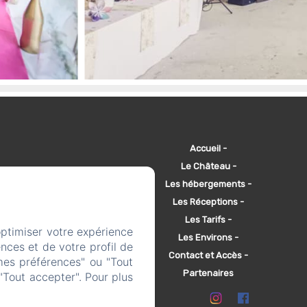
Accueil
Le Château
Les hébergements
Les Réceptions
Les Tarifs
optimiser votre expérience
Les Environs
nces et de votre profil de
Contact et Accès
mes préférences" ou "Tout
Partenaires
"Tout accepter". Pour plus