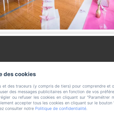
se des cookies
s et des traceurs (y compris de tiers) pour comprendre et 
fuser des messages publicitaires en fonction de vos préfére
régler ou refuser les cookies en cliquant sur "Paramétrer 
lement accepter tous les cookies en cliquant sur le bouton 
ez consulter notre
Politique de confidentialité
.